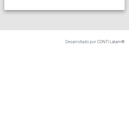
Desarrollado por
CONTI Latam®